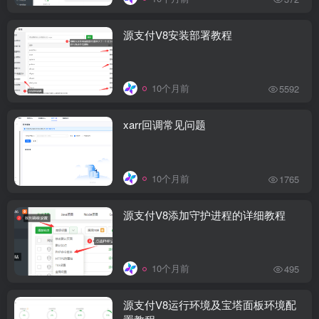
源支付V8安装部署教程
10个月前
5592
xarr回调常见问题
10个月前
1765
源支付V8添加守护进程的详细教程
10个月前
495
源支付V8运行环境及宝塔面板环境配