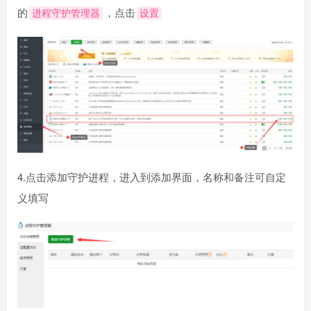
的
，点击
进程守护管理器
设置
4.点击添加守护进程，进入到添加界面，名称和备注可自定
义填写