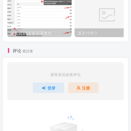
源支付V8安装部署教程
源支付简介
评论
抢沙发
请登录后发表评论
登录
注册