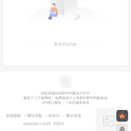
暂无评论内容
轻松搭建你的即时到账支付平台
服务于上千家网站、免费提供个人免签约即时到账收款
API接口服务，一站式服务体系
在线授权
网址导航
码支付
聚合登录
Copyright © 2025 ·
码支付