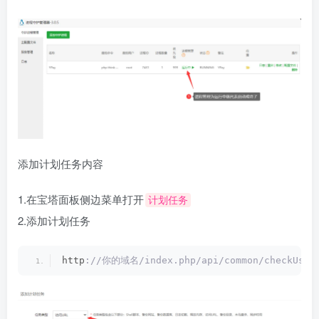
添加计划任务内容
1.在宝塔面板侧边菜单打开
计划任务
2.添加计划任务
http
://你的域名/index.php/api/common/checkUser