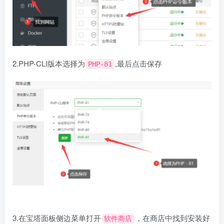
2.PHP-CLI版本选择为
,最后点击保存
PHP-81
3.在宝塔面板侧边菜单打开
，在商店中找到安装好
软件商店