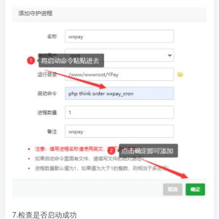
7.检查是否启动成功