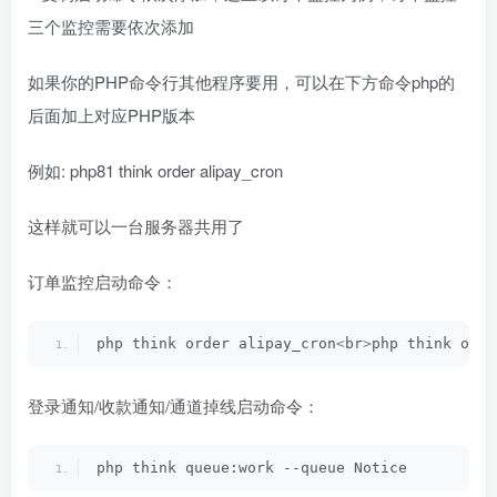
三个监控需要依次添加
如果你的PHP命令行其他程序要用，可以在下方命令php的
后面加上对应PHP版本
例如: php81 think order alipay_cron
这样就可以一台服务器共用了
订单监控启动命令：
php think order alipay_cron
<
br
>
php think orde
登录通知/收款通知/通道掉线启动命令：
php think queue:work --queue Notice