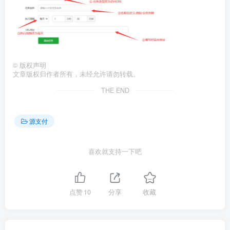
©
版权声明
文章版权归作者所有，未经允许请勿转载。
THE END
源支付
喜欢就支持一下吧
点赞
10
分享
收藏