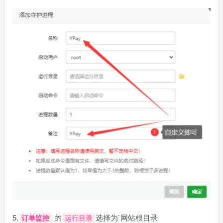
5.
的
选择为`网站根目录
订单监控
运行目录