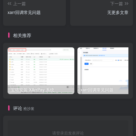
上一篇
下一篇
xarr回调常见问题
无更多文章
相关推荐
宝塔安装 XArrPay 系统
xarr回调常见问题
评论
抢沙发
请登录后发表评论