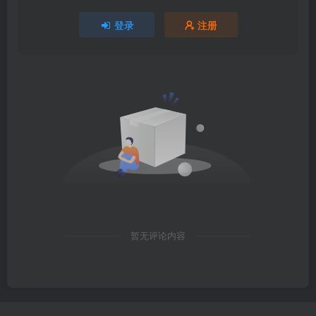
登录
注册
暂无评论内容