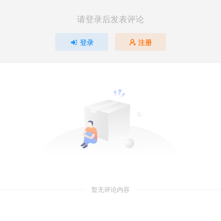
请登录后发表评论
登录
注册
暂无评论内容