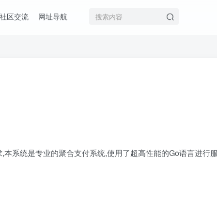
社区交流
网址导航
需求,本系统是专业的聚合支付系统,使用了超高性能的Go语言进行服