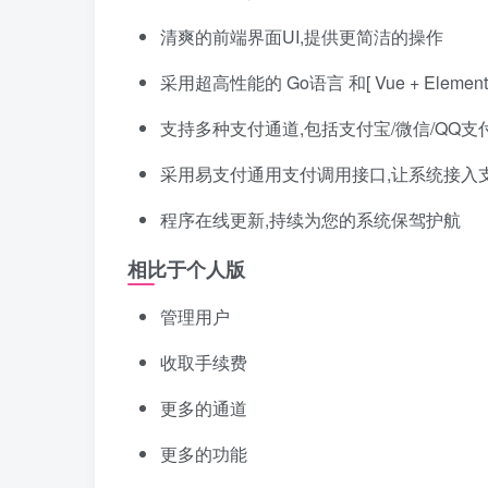
清爽的前端界面UI,提供更简洁的操作
采用超高性能的 Go语言 和[ Vue + Element
支持多种支付通道,包括支付宝/微信/QQ支
采用易支付通用支付调用接口,让系统接入
程序在线更新,持续为您的系统保驾护航
相比于个人版
管理用户
收取手续费
更多的通道
更多的功能