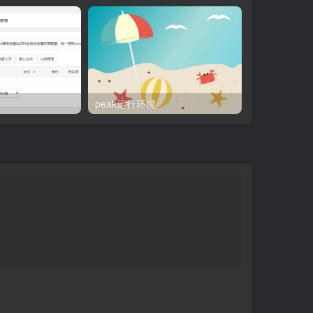
peak运行环境