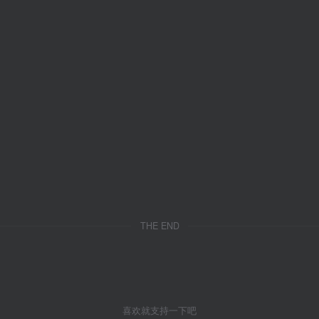
THE END
喜欢就支持一下吧