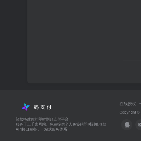
在线授权
Copyright ©
轻松搭建你的即时到账支付平台
服务于上千家网站、免费提供个人免签约即时到账收款
API接口服务，一站式服务体系