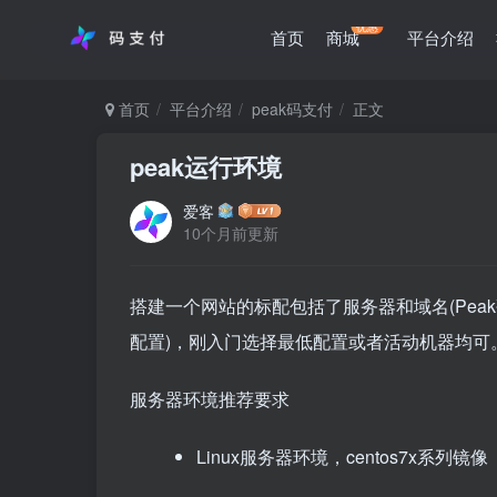
优惠
首页
商城
平台介绍
首页
平台介绍
peak码支付
正文
peak运行环境
爱客
10个月前更新
搭建一个网站的标配包括了服务器和域名(Peak
配置)，刚入门选择最低配置或者活动机器均可。服务器环
服务器环境推荐要求
Linux服务器环境，centos7x系列镜像