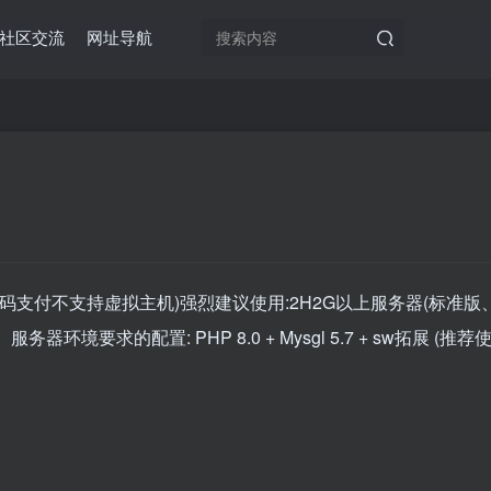
社区交流
网址导航
码支付不支持虚拟主机)强烈建议使用:2H2G以上服务器(标准版
境要求的配置: PHP 8.0 + Mysgl 5.7 + sw拓展 (推