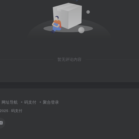
暂无评论内容
网址导航
码支付
聚合登录
 2025 ·
码支付