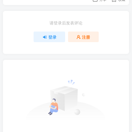
请登录后发表评论
登录
注册